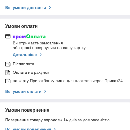
Всі умови доставки
Умови оплати
Ви отримаєте замовлення
або гроші повернуться на вашу картку
Детальніше
Післяплата
Оплата на рахунок
на карту Приватбанку лише для платежів через Приват24
Всі умови оплати
Умови повернення
Повернення товару впродовж 14 днів за домовленістю
Всі умови повернення