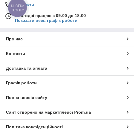
Контакти
КНОПКА
ЗВ'ЯЗКУ
Сьогодні працює з 09:00 до 18:00
Показати весь графік роботи
Про нас
Контакти
Доставка та оплата
Графік роботи
Повна версія сайту
Сайт створено на маркетплейсі
Prom.ua
Політика конфіденційності