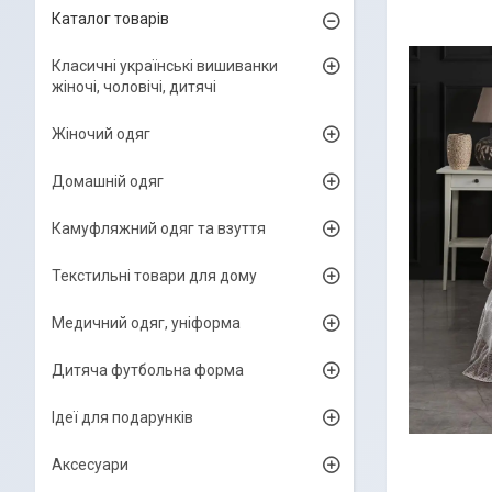
Каталог товарів
Класичні українські вишиванки
жіночі, чоловічі, дитячі
Жіночий одяг
Домашній одяг
Камуфляжний одяг та взуття
Текстильні товари для дому
Медичний одяг, уніформа
Дитяча футбольна форма
Ідеї для подарунків
Аксесуари