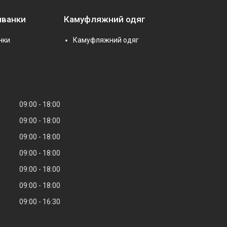
иванки
Камуфляжний одяг
нки
Камуфляжний одяг
09:00
18:00
09:00
18:00
09:00
18:00
09:00
18:00
09:00
18:00
09:00
18:00
09:00
16:30