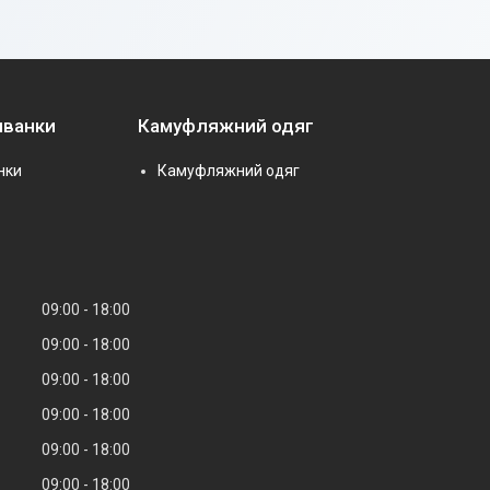
иванки
Камуфляжний одяг
нки
Камуфляжний одяг
09:00
18:00
09:00
18:00
09:00
18:00
09:00
18:00
09:00
18:00
09:00
18:00