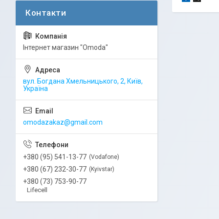
Інтернет магазин "Omoda"
вул. Богдана Хмельницького, 2, Київ,
Україна
omodazakaz@gmail.com
+380 (95) 541-13-77
Vodafone
+380 (67) 232-30-77
Kyivstar
+380 (73) 753-90-77
Lifecell