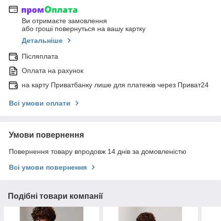
Ви отримаєте замовлення
або гроші повернуться на вашу картку
Детальніше
Післяплата
Оплата на рахунок
на карту Приватбанку лише для платежів через Приват24
Всі умови оплати
Умови повернення
Повернення товару впродовж 14 днів за домовленістю
Всі умови повернення
Подібні товари компанії