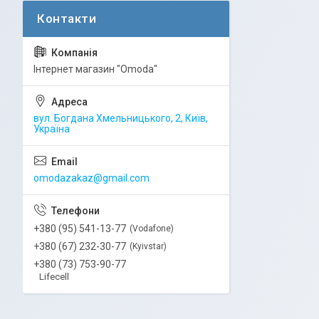
Інтернет магазин "Omoda"
вул. Богдана Хмельницького, 2, Київ,
Україна
omodazakaz@gmail.com
+380 (95) 541-13-77
Vodafone
+380 (67) 232-30-77
Kyivstar
+380 (73) 753-90-77
Lifecell