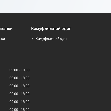
иванки
Камуфляжний одяг
нки
Камуфляжний одяг
09:00
18:00
09:00
18:00
09:00
18:00
09:00
18:00
09:00
18:00
09:00
18:00