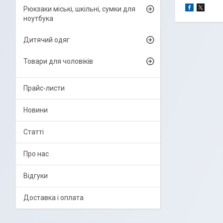
Рюкзаки міські, шкільні, сумки для
ноутбука
Дитячий одяг
Товари для чоловіків
Прайс-листи
Новини
Статті
Про нас
Відгуки
Доставка і оплата