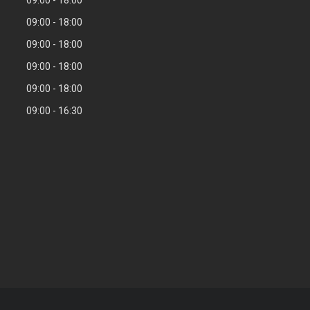
09:00
18:00
09:00
18:00
09:00
18:00
09:00
18:00
09:00
16:30