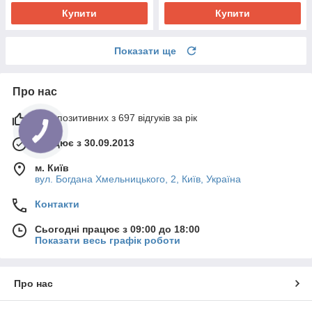
Купити
Купити
Показати ще
Про нас
97% позитивних з 697 відгуків за рік
Працює з 30.09.2013
м. Київ
вул. Богдана Хмельницького, 2, Київ, Україна
Контакти
Сьогодні працює з 09:00 до 18:00
Показати весь графік роботи
Про нас