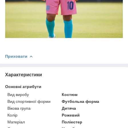
Приховати
Характеристики
Основні атрибути
Вид виробу
Костюм
Вид спортивної форми
Футбольна форма
Вікова група
Дитяча
Колір
Рожевий
Матеріал
Поліестер