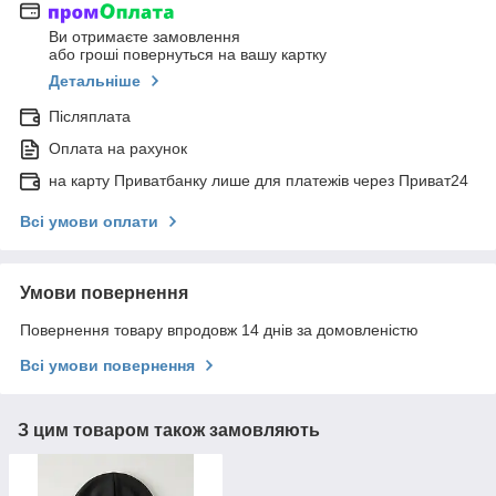
Ви отримаєте замовлення
або гроші повернуться на вашу картку
Детальніше
Післяплата
Оплата на рахунок
на карту Приватбанку лише для платежів через Приват24
Всі умови оплати
Умови повернення
Повернення товару впродовж 14 днів за домовленістю
Всі умови повернення
З цим товаром також замовляють