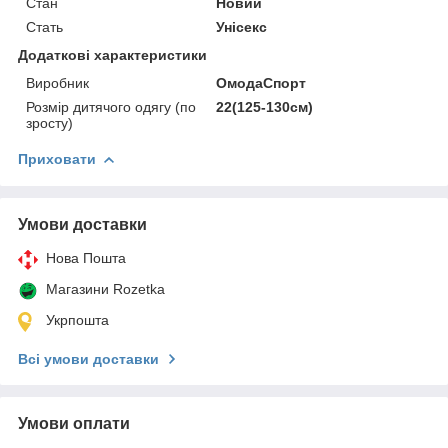
Стан
Новий
Стать
Унісекс
Додаткові характеристики
Виробник
ОмодаСпорт
Розмір дитячого одягу (по
22(125-130см)
зросту)
Приховати
Умови доставки
Нова Пошта
Магазини Rozetka
Укрпошта
Всі умови доставки
Умови оплати