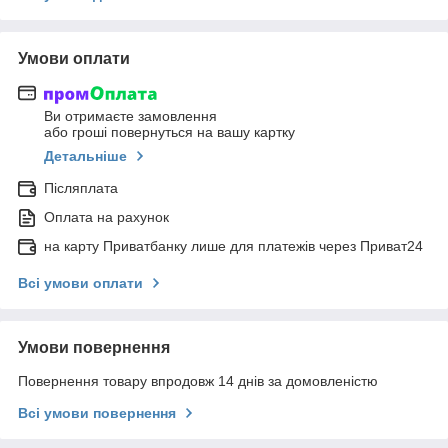
Умови оплати
Ви отримаєте замовлення
або гроші повернуться на вашу картку
Детальніше
Післяплата
Оплата на рахунок
на карту Приватбанку лише для платежів через Приват24
Всі умови оплати
Умови повернення
Повернення товару впродовж 14 днів за домовленістю
Всі умови повернення