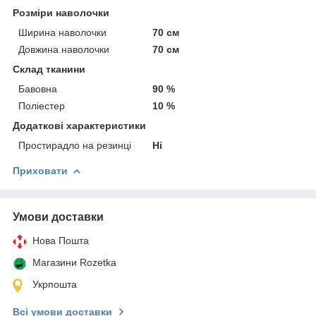
Розміри наволочки
Ширина наволочки
70 см
Довжина наволочки
70 см
Склад тканини
Бавовна
90 %
Поліестер
10 %
Додаткові характеристики
Простирадло на резинці
Ні
Приховати
Умови доставки
Нова Пошта
Магазини Rozetka
Укрпошта
Всі умови доставки