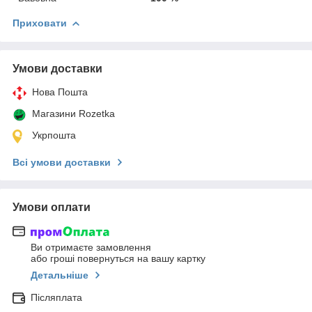
Приховати
Умови доставки
Нова Пошта
Магазини Rozetka
Укрпошта
Всі умови доставки
Умови оплати
Ви отримаєте замовлення
або гроші повернуться на вашу картку
Детальніше
Післяплата