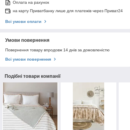
Оплата на рахунок
на карту Приватбанку лише для платежів через Приват24
Всі умови оплати
Умови повернення
Повернення товару впродовж 14 днів за домовленістю
Всі умови повернення
Подібні товари компанії