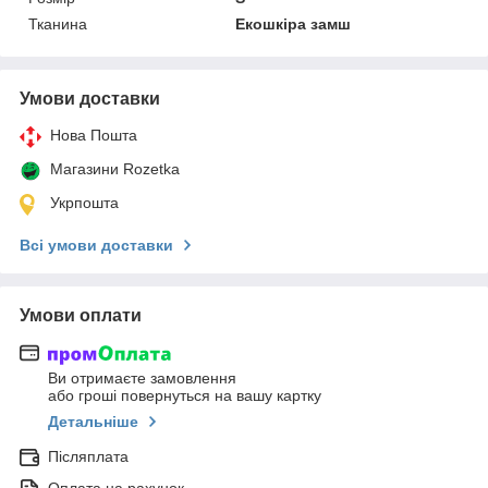
Тканина
Екошкіра замш
Умови доставки
Нова Пошта
Магазини Rozetka
Укрпошта
Всі умови доставки
Умови оплати
Ви отримаєте замовлення
або гроші повернуться на вашу картку
Детальніше
Післяплата