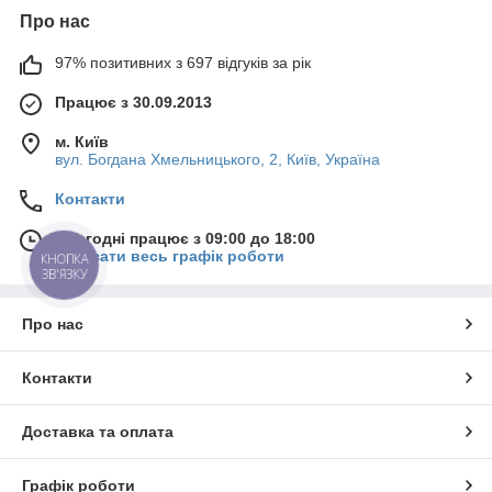
Про нас
97% позитивних з 697 відгуків за рік
Працює з 30.09.2013
м. Київ
вул. Богдана Хмельницького, 2, Київ, Україна
Контакти
Сьогодні працює з 09:00 до 18:00
Показати весь графік роботи
КНОПКА
ЗВ'ЯЗКУ
Про нас
Контакти
Доставка та оплата
Графік роботи