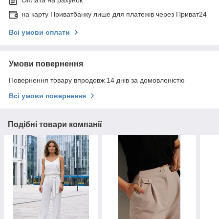
Оплата на рахунок
на карту Приватбанку лише для платежів через Приват24
Всі умови оплати
Умови повернення
Повернення товару впродовж 14 днів за домовленістю
Всі умови повернення
Подібні товари компанії