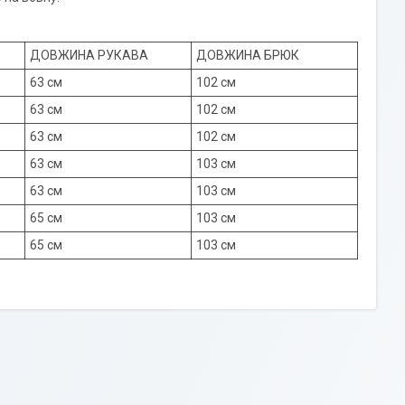
ДОВЖИНА РУКАВА
ДОВЖИНА БРЮК
63 см
102 см
63 см
102 см
63 см
102 см
63 см
103 см
63 см
103 см
65 см
103 см
65 см
103 см