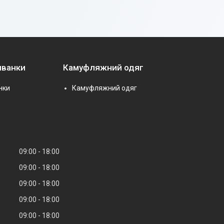
иванки
Камуфляжний одяг
нки
Камуфляжний одяг
09:00
18:00
09:00
18:00
09:00
18:00
09:00
18:00
09:00
18:00