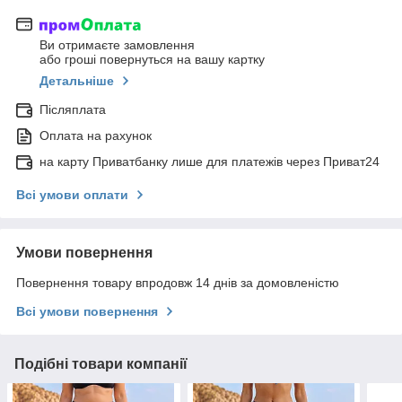
Ви отримаєте замовлення
або гроші повернуться на вашу картку
Детальніше
Післяплата
Оплата на рахунок
на карту Приватбанку лише для платежів через Приват24
Всі умови оплати
Умови повернення
Повернення товару впродовж 14 днів за домовленістю
Всі умови повернення
Подібні товари компанії