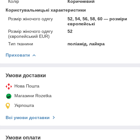
Колір
Коричневий
Користувальницькі характеристики
Розмір жіночого одягу
52, 54, 56, 58, 60 — розміри
європейські
Розмір жіночого одягу
52
(європейський EUR)
Тип тканини
поліамід, лайкра
Приховати
Умови доставки
Нова Пошта
Магазини Rozetka
Укрпошта
Всі умови доставки
Умови оплати