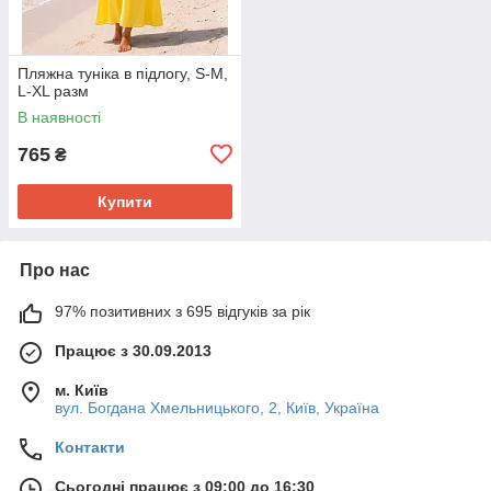
Пляжна туніка в підлогу, S-M,
L-XL разм
В наявності
765
₴
Купити
Про нас
97% позитивних з 695 відгуків за рік
Працює з 30.09.2013
м. Київ
вул. Богдана Хмельницького, 2, Київ, Україна
Контакти
Сьогодні працює з 09:00 до 16:30