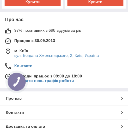
Купити
Купити
Про нас
97% позитивних з 698 відгуків за рік
Працює з 30.09.2013
м. Київ
вул. Богдана Хмельницького, 2, Київ, Україна
Контакти
Сьогодні працює з 09:00 до 18:00
Показати весь графік роботи
Про нас
Контакти
Доставка та оплата