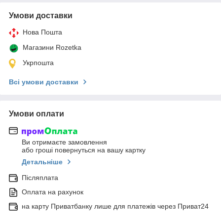
Умови доставки
Нова Пошта
Магазини Rozetka
Укрпошта
Всі умови доставки
Умови оплати
Ви отримаєте замовлення
або гроші повернуться на вашу картку
Детальніше
Післяплата
Оплата на рахунок
на карту Приватбанку лише для платежів через Приват24