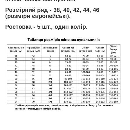
Розмірний ряд - 38, 40, 42, 44, 46
(розміри європейські).
Ростовка - 5 шт., один колір.