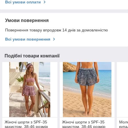
Всі умови оплати
Умови повернення
Повернення товару впродовж 14 днів за домовленістю
Всі умови повернення
Подібні товари компанії
Жіночі шорти з SPF-35
Жіночі шорти з SPF-35
Моло
захистом, 38-46 розмір
захистом, 38-46 розмір
купа