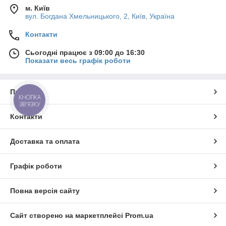
м. Київ
вул. Богдана Хмельницького, 2, Київ, Україна
Контакти
Сьогодні працює з 09:00 до 16:30
Показати весь графік роботи
Про нас
КНОПКА
ЗВ'ЯЗКУ
Контакти
Доставка та оплата
Графік роботи
Повна версія сайту
Сайт створено на маркетплейсі
Prom.ua