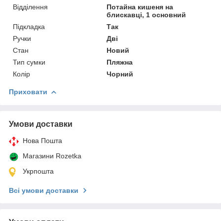
Відділення
Потайна кишеня на
блискавці, 1 основний
Підкладка
Так
Ручки
Дві
Стан
Новий
Тип сумки
Пляжна
Колір
Чорний
Приховати
Умови доставки
Нова Пошта
Магазини Rozetka
Укрпошта
Всі умови доставки