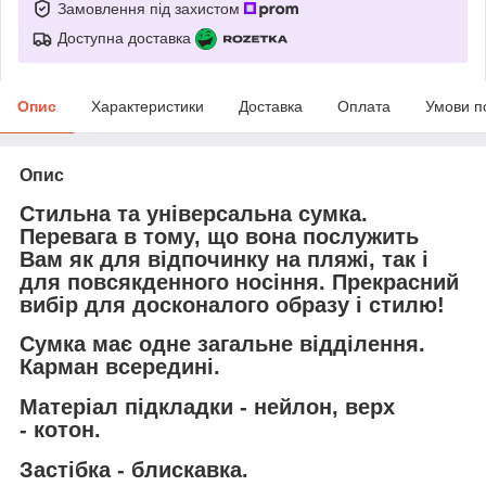
Замовлення під захистом
Доступна доставка
Опис
Характеристики
Доставка
Оплата
Умови п
Опис
Стильна та універсальна сумка.
Перевага в тому, що вона послужить
Вам як для відпочинку на пляжі, так і
для повсякденного носіння. Прекрасний
вибір для досконалого образу і стилю!
Сумка має одне загальне відділення.
Карман всередині.
Матеріал підкладки - нейлон, верх
- котон.
Застібка - блискавка.