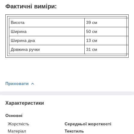
Фактичні виміри:
Висота
39 см
Ширина
50 см
Ширина дна
13 см
Довжина ручки
31 см
Приховати
Характеристики
Основні
Жорсткість
Середньої жорсткості
Матеріал
Текстиль