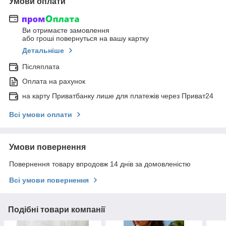
Умови оплати
Ви отримаєте замовлення
або гроші повернуться на вашу картку
Детальніше
Післяплата
Оплата на рахунок
на карту Приватбанку лише для платежів через Приват24
Всі умови оплати
Умови повернення
Повернення товару впродовж 14 днів за домовленістю
Всі умови повернення
Подібні товари компанії