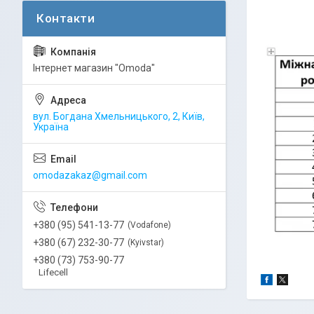
Інтернет магазин "Omoda"
вул. Богдана Хмельницького, 2, Київ,
Україна
omodazakaz@gmail.com
+380 (95) 541-13-77
Vodafone
+380 (67) 232-30-77
Kyivstar
+380 (73) 753-90-77
Lifecell