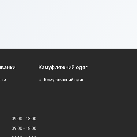
иванки
Камуфляжний одяг
нки
Камуфляжний одяг
09:00
18:00
09:00
18:00