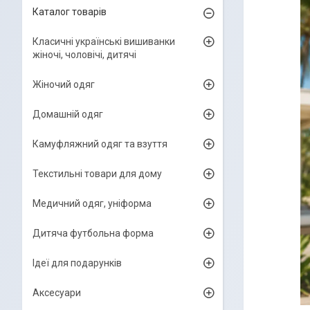
Каталог товарів
Класичні українські вишиванки
жіночі, чоловічі, дитячі
Жіночий одяг
Домашній одяг
Камуфляжний одяг та взуття
Текстильні товари для дому
Медичний одяг, уніформа
Дитяча футбольна форма
Ідеї для подарунків
Аксесуари