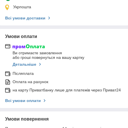
Укрпошта
Всі умови доставки
Умови оплати
Ви отримаєте замовлення
або гроші повернуться на вашу картку
Детальніше
Післяплата
Оплата на рахунок
на карту Приватбанку лише для платежів через Приват24
Всі умови оплати
Умови повернення