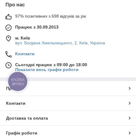
Про нас
97% позитивних з 698 відгуків за рік
Працює з 30.09.2013
м. Київ
вул. Богдана Хмельницького, 2, Київ, Україна
Контакти
Сьогодні працює з 09:00 до 18:00
Показати весь графік роботи
КНОПКА
ЗВ'ЯЗКУ
Про нас
Контакти
Доставка та оплата
Графік роботи