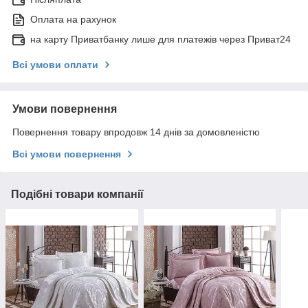
Оплата на рахунок
на карту Приватбанку лише для платежів через Приват24
Всі умови оплати
Умови повернення
Повернення товару впродовж 14 днів за домовленістю
Всі умови повернення
Подібні товари компанії