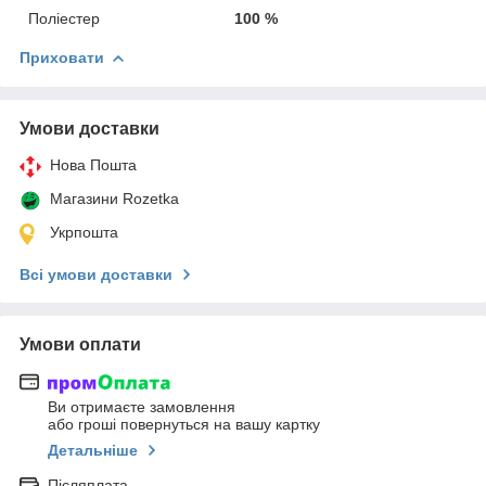
Поліестер
100 %
Приховати
Умови доставки
Нова Пошта
Магазини Rozetka
Укрпошта
Всі умови доставки
Умови оплати
Ви отримаєте замовлення
або гроші повернуться на вашу картку
Детальніше
Післяплата