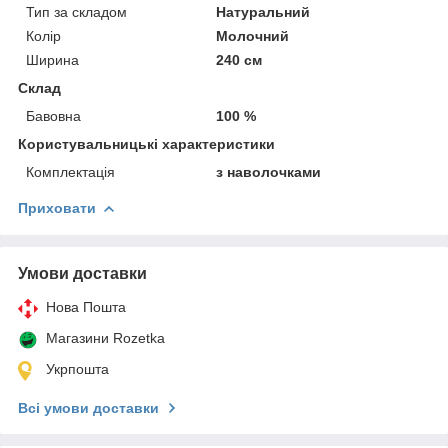
Тип за складом
Натуральний
Колір
Молочний
Ширина
240 см
Склад
Бавовна
100 %
Користувальницькі характеристики
Комплектація
з наволочками
Приховати
Умови доставки
Нова Пошта
Магазини Rozetka
Укрпошта
Всі умови доставки