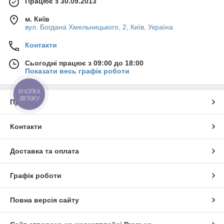
Працює з 30.09.2013
м. Київ
вул. Богдана Хмельницького, 2, Київ, Україна
Контакти
Сьогодні працює з 09:00 до 18:00
Показати весь графік роботи
КНОПКА
ЗВ'ЯЗКУ
Про нас
Контакти
Доставка та оплата
Графік роботи
Повна версія сайту