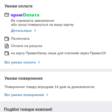
Умови оплати
Ви отримаєте замовлення
або гроші повернуться на вашу картку
Детальніше
Післяплата
Оплата на рахунок
на карту Приватбанку лише для платежів через Приват24
Всі умови оплати
Умови повернення
Повернення товару впродовж 14 днів за домовленістю
Всі умови повернення
Подібні товари компанії