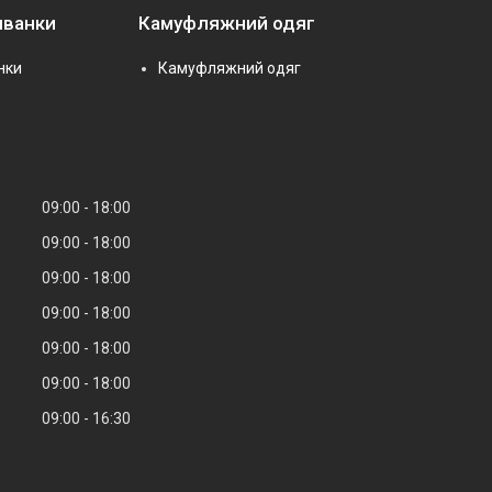
иванки
Камуфляжний одяг
нки
Камуфляжний одяг
09:00
18:00
09:00
18:00
09:00
18:00
09:00
18:00
09:00
18:00
09:00
18:00
09:00
16:30