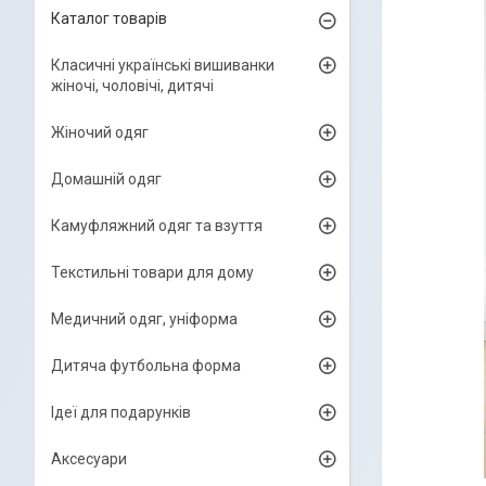
Каталог товарів
Класичні українські вишиванки
жіночі, чоловічі, дитячі
Жіночий одяг
Домашній одяг
Камуфляжний одяг та взуття
Текстильні товари для дому
Медичний одяг, уніформа
Дитяча футбольна форма
Ідеї для подарунків
Аксесуари