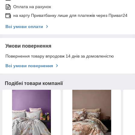
Оплата на рахунок
на карту Приватбанку лише для платежів через Приват24
Всі умови оплати
Умови повернення
Повернення товару впродовж 14 днів за домовленістю
Всі умови повернення
Подібні товари компанії