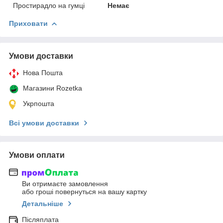
Простирадло на гумці
Немає
Приховати
Умови доставки
Нова Пошта
Магазини Rozetka
Укрпошта
Всі умови доставки
Умови оплати
Ви отримаєте замовлення
або гроші повернуться на вашу картку
Детальніше
Післяплата