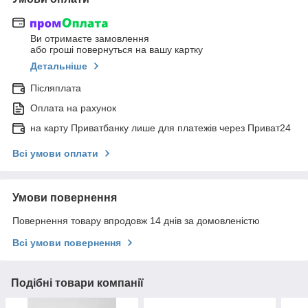
Ви отримаєте замовлення
або гроші повернуться на вашу картку
Детальніше
Післяплата
Оплата на рахунок
на карту Приватбанку лише для платежів через Приват24
Всі умови оплати
Умови повернення
Повернення товару впродовж 14 днів за домовленістю
Всі умови повернення
Подібні товари компанії