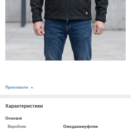
Приховати
Характеристики
Основні
Виробник
Омодакамуфляж