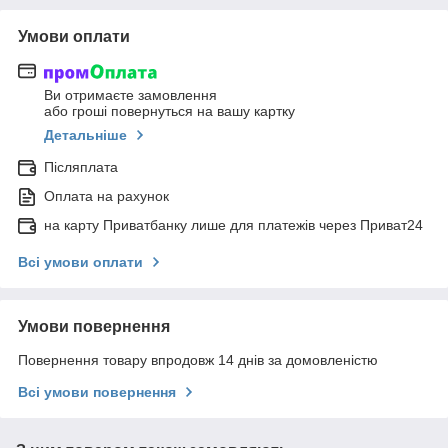
Умови оплати
Ви отримаєте замовлення
або гроші повернуться на вашу картку
Детальніше
Післяплата
Оплата на рахунок
на карту Приватбанку лише для платежів через Приват24
Всі умови оплати
Умови повернення
Повернення товару впродовж 14 днів за домовленістю
Всі умови повернення