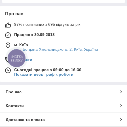
Про нас
97% позитивних з 695 відгуків за рік
Працює з 30.09.2013
м. Київ
вул. Богдана Хмельницького, 2, Київ, Україна
КНОПКА
Контакти
ЗВ'ЯЗКУ
Сьогодні працює з 09:00 до 16:30
Показати весь графік роботи
Про нас
Контакти
Доставка та оплата