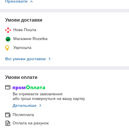
Приховати
Умови доставки
Нова Пошта
Магазини Rozetka
Укрпошта
Всі умови доставки
Умови оплати
Ви отримаєте замовлення
або гроші повернуться на вашу картку
Детальніше
Післяплата
Оплата на рахунок