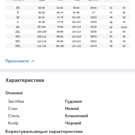
Приховати
Характеристики
Основні
Застібка
Гудзики
Стан
Новий
Стиль
Класичний
Колір
Чорний
Користувальницькі характеристики