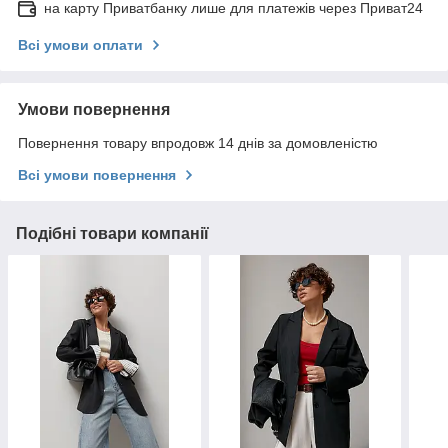
на карту Приватбанку лише для платежів через Приват24
Всі умови оплати
Умови повернення
Повернення товару впродовж 14 днів за домовленістю
Всі умови повернення
Подібні товари компанії