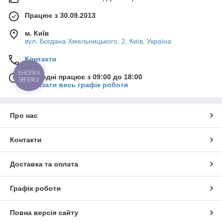
Працює з 30.09.2013
м. Київ
вул. Богдана Хмельницького, 2, Київ, Україна
Контакти
КНОПКА
Сьогодні працює з 09:00 до 18:00
ЗВ'ЯЗКУ
Показати весь графік роботи
Про нас
Контакти
Доставка та оплата
Графік роботи
Повна версія сайту