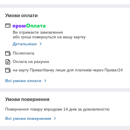
Умови оплати
Ви отримаєте замовлення
або гроші повернуться на вашу картку
Детальніше
Післяплата
Оплата на рахунок
на карту Приватбанку лише для платежів через Приват24
Всі умови оплати
Умови повернення
Повернення товару впродовж 14 днів за домовленістю
Всі умови повернення