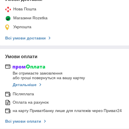
Нова Пошта
Магазини Rozetka
Укрпошта
Всі умови доставки
Умови оплати
Ви отримаєте замовлення
або гроші повернуться на вашу картку
Детальніше
Післяплата
Оплата на рахунок
на карту Приватбанку лише для платежів через Приват24
Всі умови оплати