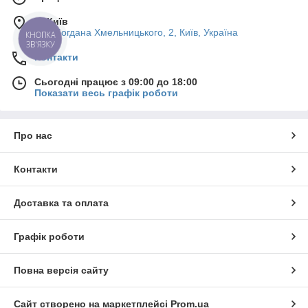
м. Київ
вул. Богдана Хмельницького, 2, Київ, Україна
КНОПКА
ЗВ'ЯЗКУ
Контакти
Сьогодні працює з 09:00 до 18:00
Показати весь графік роботи
Про нас
Контакти
Доставка та оплата
Графік роботи
Повна версія сайту
Сайт створено на маркетплейсі
Prom.ua