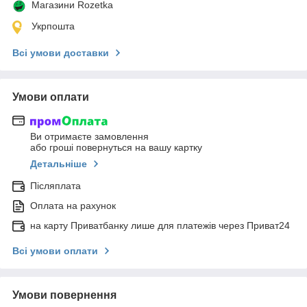
Магазини Rozetka
Укрпошта
Всі умови доставки
Умови оплати
Ви отримаєте замовлення
або гроші повернуться на вашу картку
Детальніше
Післяплата
Оплата на рахунок
на карту Приватбанку лише для платежів через Приват24
Всі умови оплати
Умови повернення