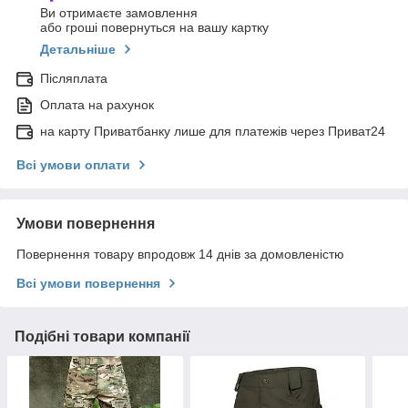
Ви отримаєте замовлення
або гроші повернуться на вашу картку
Детальніше
Післяплата
Оплата на рахунок
на карту Приватбанку лише для платежів через Приват24
Всі умови оплати
Умови повернення
Повернення товару впродовж 14 днів за домовленістю
Всі умови повернення
Подібні товари компанії