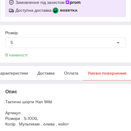
Замовлення під захистом
Доступна доставка
Розмір
S
В наявності
арактеристики
Доставка
Оплата
Умови повернення
Опис
Тактичні шорти Han Wild
Артикул :
Розміри : S-XXXL
Колір : Мультикам , олива , койот