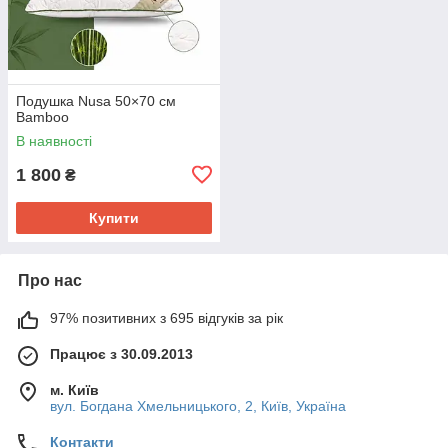
Подушка Nusa 50×70 см
Bamboo
В наявності
1 800
₴
Купити
Про нас
97% позитивних з 695 відгуків за рік
Працює з 30.09.2013
м. Київ
вул. Богдана Хмельницького, 2, Київ, Україна
Контакти