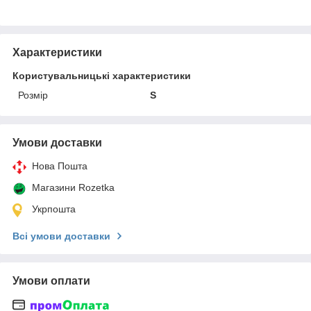
Характеристики
Користувальницькі характеристики
Розмір
S
Умови доставки
Нова Пошта
Магазини Rozetka
Укрпошта
Всі умови доставки
Умови оплати