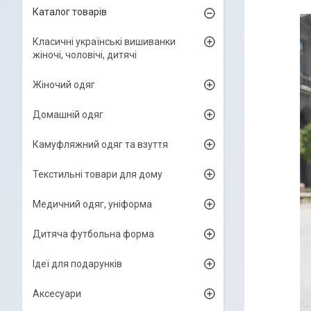
Каталог товарів
Класичні українські вишиванки
жіночі, чоловічі, дитячі
Жіночий одяг
Домашній одяг
Камуфляжний одяг та взуття
Текстильні товари для дому
Медичний одяг, уніформа
Дитяча футбольна форма
Ідеї для подарунків
Аксесуари