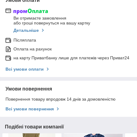
Умови оплати
Ви отримаєте замовлення
або гроші повернуться на вашу картку
Детальніше
Післяплата
Оплата на рахунок
на карту Приватбанку лише для платежів через Приват24
Всі умови оплати
Умови повернення
Повернення товару впродовж 14 днів за домовленістю
Всі умови повернення
Подібні товари компанії