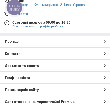
м. Київ
вул. Богдана Хмельницького, 2, Київ, Україна
КНОПКА
ЗВ'ЯЗКУ
Контакти
Сьогодні працює з 09:00 до 16:30
Показати весь графік роботи
Про нас
Контакти
Доставка та оплата
Графік роботи
Повна версія сайту
Сайт створено на маркетплейсі
Prom.ua