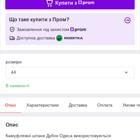
Купити з
Що таке купити з Пром?
Замовлення під захистом
Доступна доставка
розміри
44
В наявності
Опис
Характеристики
Доставка
Оплата
Умови п
Опис
Камуфляжні штани Дубок Одеса використовуються