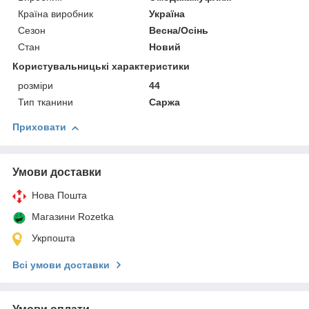
Країна виробник
Україна
Сезон
Весна/Осінь
Стан
Новий
Користувальницькі характеристики
розміри
44
Тип тканини
Саржа
Приховати
Умови доставки
Нова Пошта
Магазини Rozetka
Укрпошта
Всі умови доставки