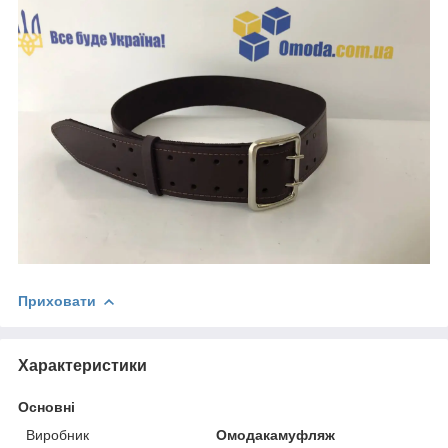
Приховати
Характеристики
Основні
Виробник
Омодакамуфляж