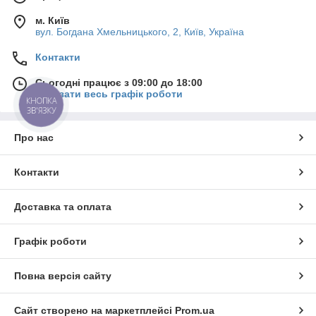
м. Київ
вул. Богдана Хмельницького, 2, Київ, Україна
Контакти
Сьогодні працює з 09:00 до 18:00
Показати весь графік роботи
КНОПКА
ЗВ'ЯЗКУ
Про нас
Контакти
Доставка та оплата
Графік роботи
Повна версія сайту
Сайт створено на маркетплейсі
Prom.ua