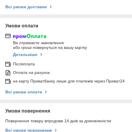
Всі умови доставки
Умови оплати
Ви отримаєте замовлення
або гроші повернуться на вашу картку
Детальніше
Післяплата
Оплата на рахунок
на карту Приватбанку лише для платежів через Приват24
Всі умови оплати
Умови повернення
Повернення товару впродовж 14 днів за домовленістю
Всі умови повернення