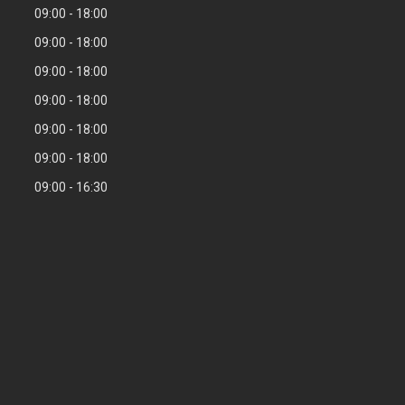
09:00
18:00
09:00
18:00
09:00
18:00
09:00
18:00
09:00
18:00
09:00
18:00
09:00
16:30