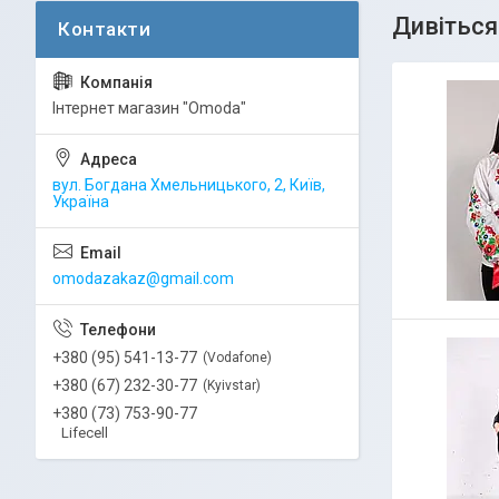
Інтернет магазин "Omoda"
вул. Богдана Хмельницького, 2, Київ,
Україна
omodazakaz@gmail.com
+380 (95) 541-13-77
Vodafone
+380 (67) 232-30-77
Kyivstar
+380 (73) 753-90-77
Lifecell