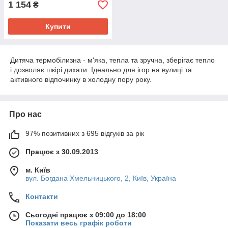
1 154
₴
Купити
Дитяча термобілизна - м'яка, тепла та зручна, зберігає тепло
і дозволяє шкірі дихати. Ідеально для ігор на вулиці та
активного відпочинку в холодну пору року.
Про нас
97% позитивних з 695 відгуків за рік
Працює з 30.09.2013
м. Київ
вул. Богдана Хмельницького, 2, Київ, Україна
Контакти
Сьогодні працює з 09:00 до 18:00
Показати весь графік роботи