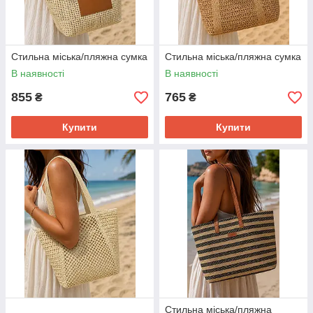
Стильна міська/пляжна сумка
Стильна міська/пляжна сумка
В наявності
В наявності
855
765
₴
₴
Купити
Купити
Стильна міська/пляжна