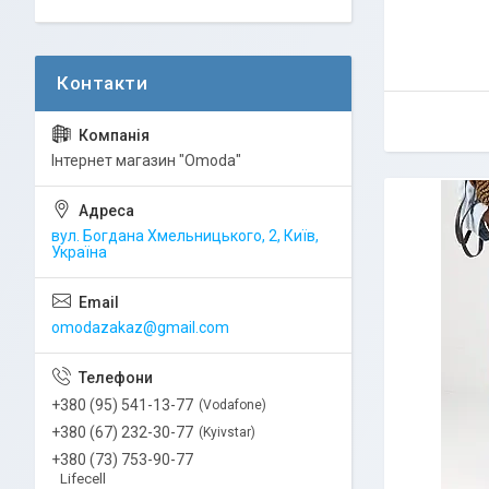
Інтернет магазин "Omoda"
вул. Богдана Хмельницького, 2, Київ,
Україна
omodazakaz@gmail.com
+380 (95) 541-13-77
Vodafone
+380 (67) 232-30-77
Kyivstar
+380 (73) 753-90-77
Lifecell