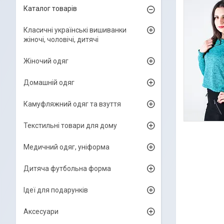
Каталог товарів
Класичні українські вишиванки
жіночі, чоловічі, дитячі
Жіночий одяг
Домашній одяг
Камуфляжний одяг та взуття
Текстильні товари для дому
Медичний одяг, уніформа
Дитяча футбольна форма
Ідеї для подарунків
Аксесуари