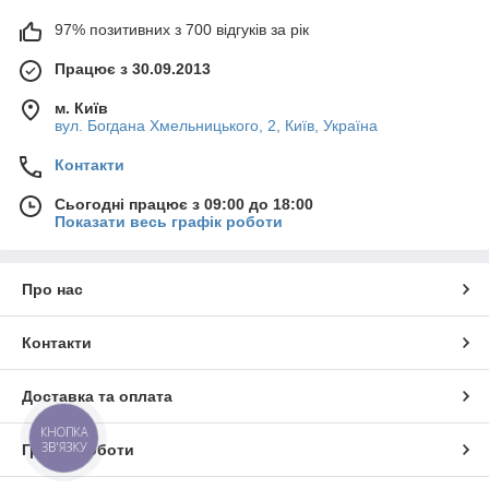
97% позитивних з 700 відгуків за рік
Працює з 30.09.2013
м. Київ
вул. Богдана Хмельницького, 2, Київ, Україна
Контакти
Сьогодні працює з 09:00 до 18:00
Показати весь графік роботи
Про нас
Контакти
Доставка та оплата
КНОПКА
ЗВ'ЯЗКУ
Графік роботи