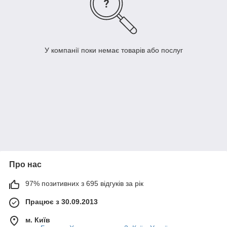
У компанії поки немає товарів або послуг
Про нас
97% позитивних з 695 відгуків за рік
Працює з 30.09.2013
м. Київ