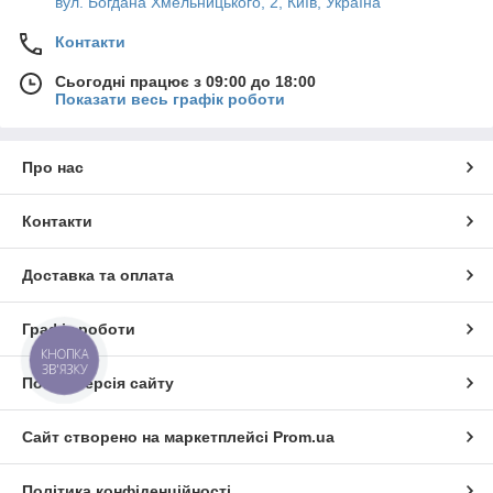
вул. Богдана Хмельницького, 2, Київ, Україна
Контакти
Сьогодні працює з 09:00 до 18:00
Показати весь графік роботи
Про нас
Контакти
Доставка та оплата
Графік роботи
КНОПКА
ЗВ'ЯЗКУ
Повна версія сайту
Сайт створено на маркетплейсі
Prom.ua
Політика конфіденційності