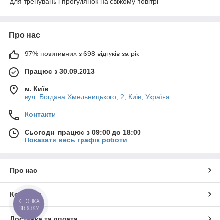
для тренувань і прогулянок на свіжому повітрі
Про нас
97% позитивних з 698 відгуків за рік
Працює з 30.09.2013
м. Київ
вул. Богдана Хмельницького, 2, Київ, Україна
Контакти
Сьогодні працює з 09:00 до 18:00
Показати весь графік роботи
Про нас
Контакти
КНОПКА
ЗВ'ЯЗКУ
Доставка та оплата