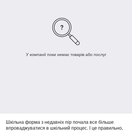
У компанії поки немає товарів або послуг
Шкільна форма з недавніх пір почала все більше
впроваджуватися в шкільний процес. І це правильно,