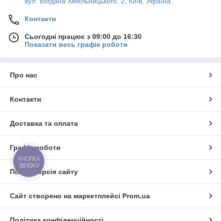
вул. Богдана Хмельницького, 2, Київ, Україна
Контакти
Сьогодні працює з 09:00 до 16:30
Показати весь графік роботи
Про нас
Контакти
Доставка та оплата
Графік роботи
КНОПКА
ЗВ'ЯЗКУ
Повна версія сайту
Сайт створено на маркетплейсі
Prom.ua
Політика конфіденційності