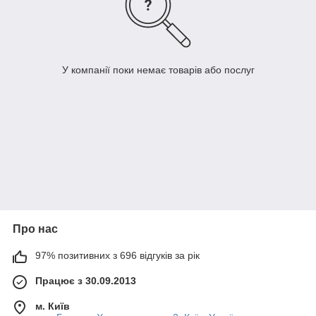
У компанії поки немає товарів або послуг
Про нас
97% позитивних з 696 відгуків за рік
Працює з 30.09.2013
м. Київ