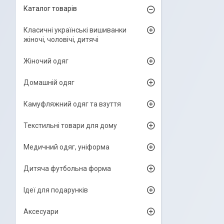
Каталог товарів
Класичні українські вишиванки
жіночі, чоловічі, дитячі
Жіночий одяг
Домашній одяг
Камуфляжний одяг та взуття
Текстильні товари для дому
Медичний одяг, уніформа
Дитяча футбольна форма
Ідеї для подарунків
Аксесуари