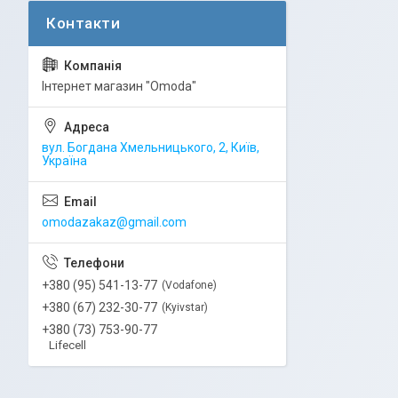
Інтернет магазин "Omoda"
вул. Богдана Хмельницького, 2, Київ,
Україна
omodazakaz@gmail.com
+380 (95) 541-13-77
Vodafone
+380 (67) 232-30-77
Kyivstar
+380 (73) 753-90-77
Lifecell