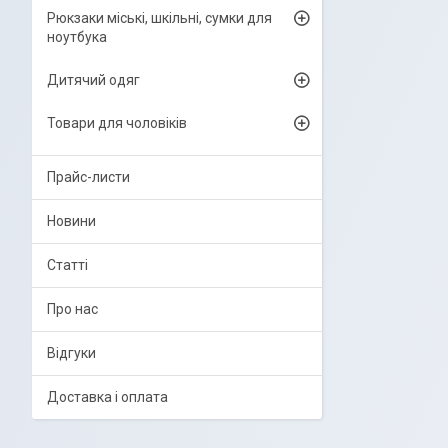
Рюкзаки міські, шкільні, сумки для
ноутбука
Дитячий одяг
Товари для чоловіків
Прайс-листи
Новини
Статті
Про нас
Відгуки
Доставка і оплата