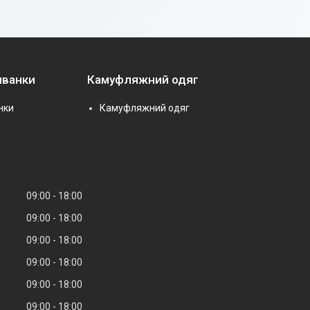
иванки
Камуфляжний одяг
нки
Камуфляжний одяг
09:00
18:00
09:00
18:00
09:00
18:00
09:00
18:00
09:00
18:00
09:00
18:00