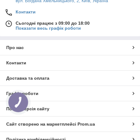
вул. Богдана Хмельницького, 2, Київ, Україна
Контакти
Сьогодні працює з 09:00 до 18:00
Показати весь графік роботи
Про нас
Контакти
Доставка та оплата
Графік роботи
Повна версія сайту
Сайт створено на маркетплейсі
Prom.ua
Політика конфіденційності