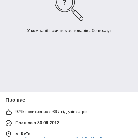
У компанії поки немає товарів або послуг
Про нас
97% позитивних з 697 відгуків за рік
Працює з 30.09.2013
м. Київ