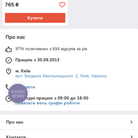
765
₴
Купити
Про нас
97% позитивних з 694 відгуків за рік
Працює з 30.09.2013
м. Київ
вул. Богдана Хмельницького, 2, Київ, Україна
Контакти
КНОПКА
ЗВ'ЯЗКУ
Сьогодні працює з 09:00 до 18:00
Показати весь графік роботи
Про нас
Контакти