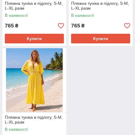
Пляжна туніка в підлогу, S-M,
Пляжна туніка в підлогу, S-M,
L-XL разм
L-XL разм
В наявності
В наявності
765
765
₴
₴
Купити
Купити
Пляжна туніка в підлогу, S-M,
L-XL разм
В наявності