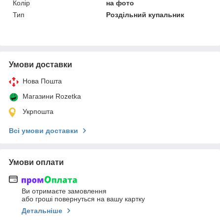
Колір
на фото
Тип
Роздільний купальник
Умови доставки
Нова Пошта
Магазини Rozetka
Укрпошта
Всі умови доставки
Умови оплати
Ви отримаєте замовлення
або гроші повернуться на вашу картку
Детальніше