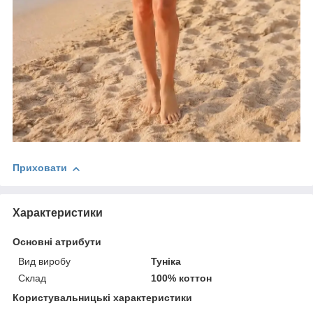
Приховати
Характеристики
Основні атрибути
Вид виробу
Туніка
Склад
100% коттон
Користувальницькі характеристики