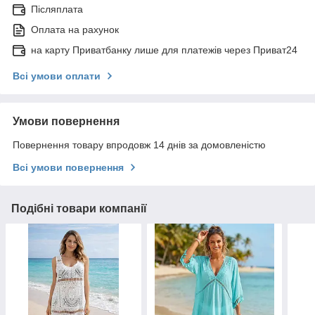
Післяплата
Оплата на рахунок
на карту Приватбанку лише для платежів через Приват24
Всі умови оплати
Умови повернення
Повернення товару впродовж 14 днів за домовленістю
Всі умови повернення
Подібні товари компанії