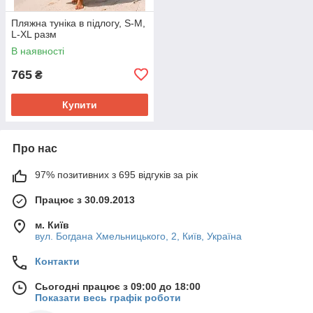
Пляжна туніка в підлогу, S-M,
L-XL разм
В наявності
765
₴
Купити
Про нас
97% позитивних з 695 відгуків за рік
Працює з 30.09.2013
м. Київ
вул. Богдана Хмельницького, 2, Київ, Україна
Контакти
Сьогодні працює з 09:00 до 18:00
Показати весь графік роботи