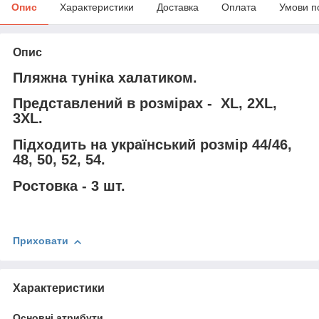
Опис
Характеристики
Доставка
Оплата
Умови п
Опис
Пляжна туніка халатиком.
Представлений в розмірах - XL, 2XL,
3XL.
Підходить на український розмір 44/46,
48, 50, 52, 54.
Ростовка - 3 шт.
Приховати
Характеристики
Основні атрибути