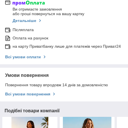
Ви отримаєте замовлення
або гроші повернуться на вашу картку
Детальніше
Післяплата
Оплата на рахунок
на карту Приватбанку лише для платежів через Приват24
Всі умови оплати
Умови повернення
Повернення товару впродовж 14 днів за домовленістю
Всі умови повернення
Подібні товари компанії