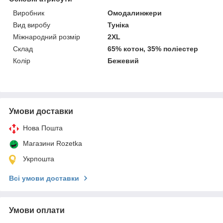
Виробник
Омодалинжери
Вид виробу
Туніка
Міжнародний розмір
2XL
Склад
65% котон, 35% поліестер
Колір
Бежевий
Умови доставки
Нова Пошта
Магазини Rozetka
Укрпошта
Всі умови доставки
Умови оплати