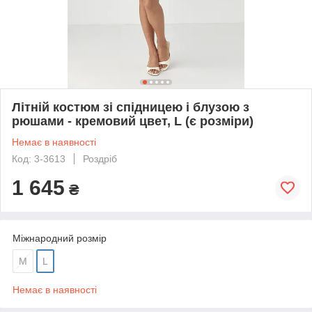
Літній костюм зі спідницею і блузою з
рюшами - кремовий цвет, L (є розміри)
Немає в наявності
Код: 3-3613
Роздріб
1 645
₴
Міжнародний розмір
M
L
Немає в наявності