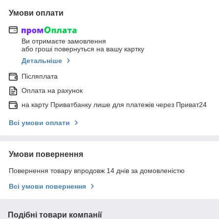
Умови оплати
Ви отримаєте замовлення
або гроші повернуться на вашу картку
Детальніше
Післяплата
Оплата на рахунок
на карту Приватбанку лише для платежів через Приват24
Всі умови оплати
Умови повернення
Повернення товару впродовж 14 днів за домовленістю
Всі умови повернення
Подібні товари компанії